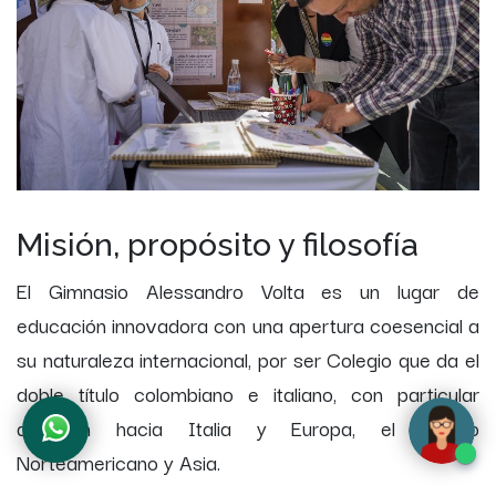
Misión, propósito y filosofía
El Gimnasio Alessandro Volta es un lugar de
educación innovadora con una apertura coesencial a
su naturaleza internacional, por ser Colegio que da el
doble título colombiano e italiano, con particular
atención hacia Italia y Europa, el mundo
Norteamericano y Asia.